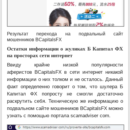
Результат перехода на подвальный сайт
мошенников BCapitalsFX
Остатки информации о жуликах Б Капитал ФХ
на просторах сети интернет
Ввиду крайне низкой популярности
аферистов BCapitalsFX в сети интернет никакой
информации о них толком и не осталось. Данный
факт определенно говорит о том, что шулера Б
Капитал ФХ попросту не смогли достаточно
раскрутить себя. Техническую же информацию о
подвальном сайте мошенников BCapitalsFX можно
узнать с помощью портала scamadviser com.