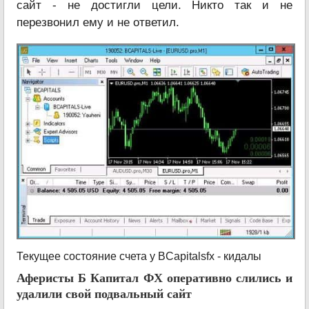
сайт - не достигли цели. Никто так и не
перезвонил ему и не ответил.
Текущее состояние счета у BCapitalsfx - кидалы
Аферисты Б Капитал ФХ оперативно слились и
удалили свой подвальный сайт