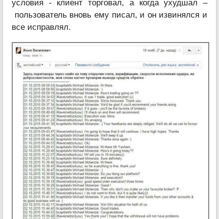
условия - клиент торговал, а когда ухудшал –
пользователь вновь ему писал, и он извинялся и
все исправлял.