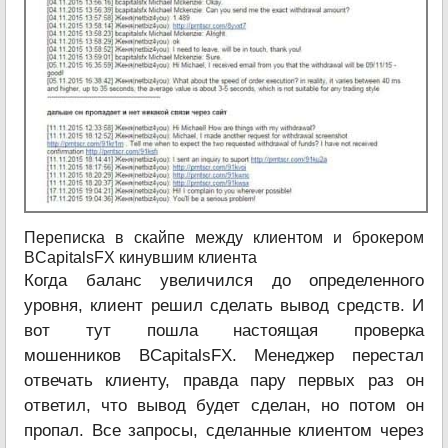
Переписка в скайпе между клиентом и брокером
BCapitalsFX кинувшим клиента
Когда баланс увеличился до определенного
уровня, клиент решил сделать вывод средств. И
вот тут пошла настоящая проверка
мошенников BCapitalsFX. Менеджер перестал
отвечать клиенту, правда пару первых раз он
ответил, что вывод будет сделан, но потом он
пропал. Все запросы, сделанные клиентом через