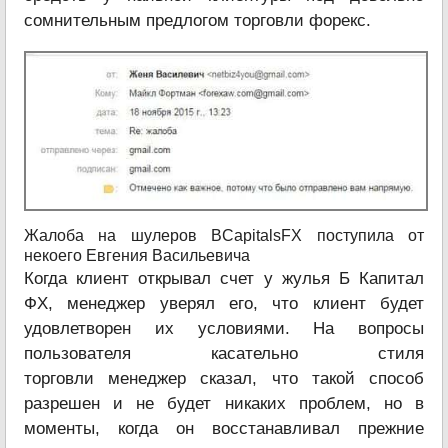
сомнительным предлогом торговли форекс.
Жалоба на шулеров BCapitalsFX поступила от
некоего Евгения Васильевича
Когда клиент открывал счет у жулья Б Капитал
ФХ, менеджер уверял его, что клиент будет
удовлетворен их условиями. На вопросы
пользователя касательно стиля
торговли менеджер сказал, что такой способ
разрешен и не будет никаких проблем, но в
моменты, когда он восстанавливал прежние