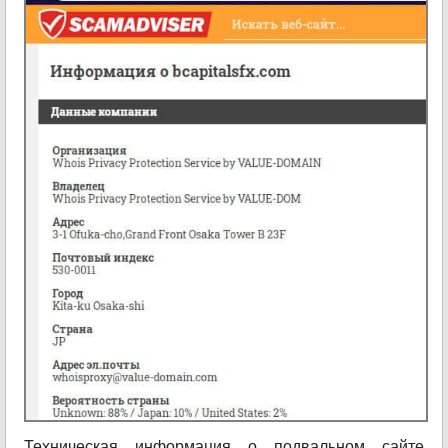
Техническая информация о подвальном сайте