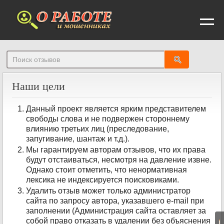
От
Наши цели
Данный проект является ярким представителем
свободы слова и не подвержен стороннему
влиянию третьих лиц (преследование,
запугивание, шантаж и т.д.).
Мы гарантируем авторам отзывов, что их права
будут отстаиваться, несмотря на давление извне.
Однако стоит отметить, что ненормативная
лексика не индексируется поисковиками.
Удалить отзыв может только администратор
сайта по запросу автора, указавшего e-mail при
заполнении (Администрация сайта оставляет за
собой право отказать в удалении без объяснения
|