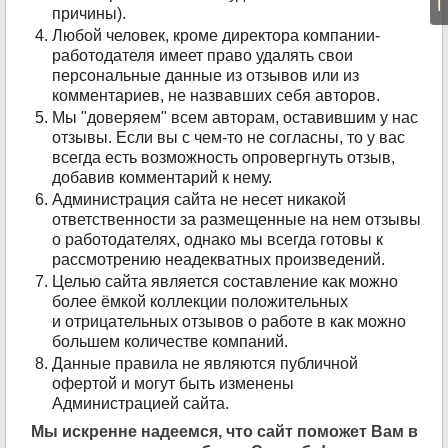
причины).
Любой человек, кроме директора компании-
работодателя имеет право удалять свои
персональные данные из отзывов или из
комментариев, не назвавших себя авторов.
Мы "доверяем" всем авторам, оставившим у нас
отзывы. Если вы с чем-то не согласны, то у вас
всегда есть возможность опровергнуть отзыв,
добавив комментарий к нему.
Администрация сайта не несет никакой
ответственности за размещенные на нем отзывы
о работодателях, однако мы всегда готовы к
рассмотрению неадекватных произведений.
Целью сайта является составление как можно
более ёмкой коллекции положительных
и отрицательных отзывов о работе в как можно
большем количестве компаний.
Данные правила не являются публичной
офертой и могут быть изменены
Администрацией сайта.
Мы искренне надеемся, что сайт поможет Вам в