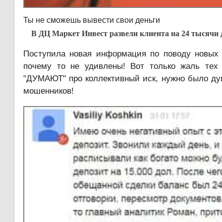
Ты не сможешь вывести свои деньги
В ДЦ Маркет Инвест развели клиента на 24 тысячи 
Поступила новая информация по поводу новых 
почему то не удивлены! Вот только жаль тех 
"ДУМАЮТ" про коллективный иск, нужно было дум
мошенников!