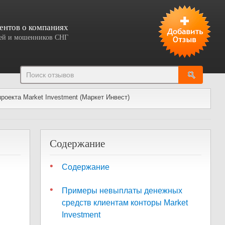
ентов о компаниях
елей и мошенников СНГ
Добавить отзыв
роекта Market Investment (Маркет Инвест)
Содержание
Содержание
Примеры невыплаты денежных
средств клиентам конторы Market
Investment