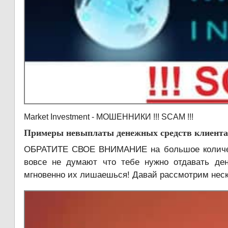
Market Investment - МОШЕННИКИ !!! SCAM !!!
Примеры невыплаты денежных средств клиентам
ОБРАТИТЕ СВОЕ ВНИМАНИЕ на большое количест
вовсе не думают что тебе нужно отдавать де
мгновенно их лишаешься! Давай рассмотрим неско