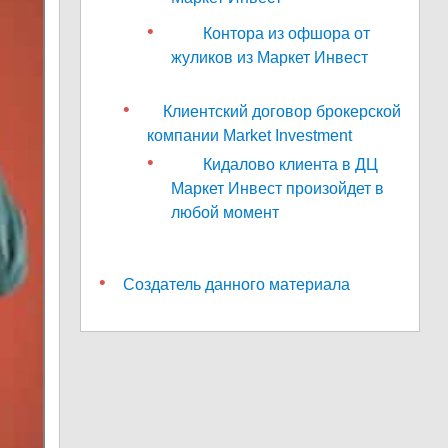
Контора из офшора от
жуликов из Маркет Инвест
Клиентский договор брокерской
компании Market Investment
Кидалово клиента в ДЦ
Маркет Инвест произойдет в
любой момент
Создатель данного материала