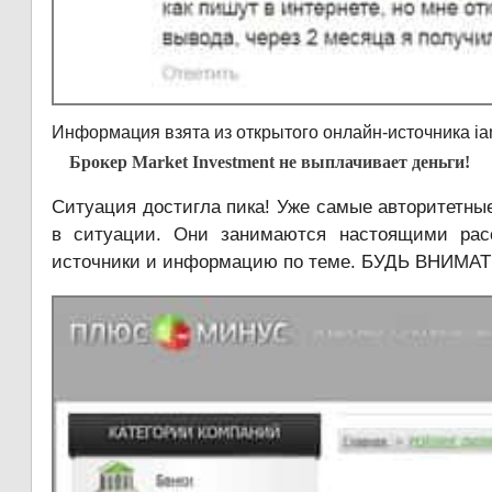
Информация взята из открытого онлайн-источника iamb
Брокер Market Investment не выплачивает деньги!
Ситуация достигла пика! Уже самые авторитетны
в ситуации. Они занимаются настоящими рас
источники и информацию по теме. БУДЬ ВНИМАТ