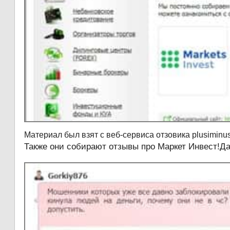
Материал был взят с веб-сервиса отзовика plusiminu
Также они собирают отзывы про Маркет Инвест!Д