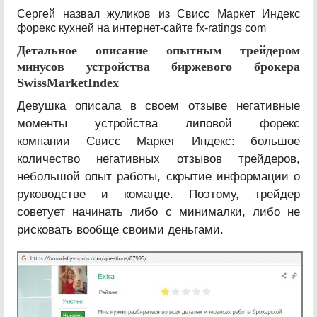
Сергей назвал жуликов из Свисс Маркет Индекс
форекс кухней на интернет-сайте fx-ratings com
Детальное описание опытным трейдером
минусов устройства биржевого брокера
SwissMarketIndex
Девушка описала в своем отзыве негативные
моменты устройства липовой форекс
компании Свисс Маркет Индекс: большое
количество негативных отзывов трейдеров,
небольшой опыт работы, скрытие информации о
руководстве и команде. Поэтому, трейдер
советует начинать либо с минималки, либо не
рисковать вообще своими деньгами.