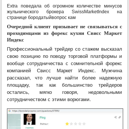
Extra поведала об огромном количестве минусов
жульнического брокера SwissMarketIndex на
странице бородатыйвопрос кам
Очередной клиент призывает не связываться с
проходимцами из форекс кухни Свисс Маркет
Индекс
Профессиональный трейдер со стажем высказал
свою позицию по поводу торговой платформы и
вообще сотрудничества с сомнительной форекс
компанией Свисс Маркет Индекс. Мужчина
рассказал, что лучше найти более надежную
площадку, так как большинство трейдеров
остались, мягко говоря, недовольными
сотрудничеством с этими ворюгами.