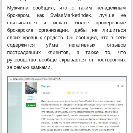
Мужчина сообщил, что с таким ненадежным
брокером, как SwissMarketIndex, лучше не
связываться и искать более проверенные
брокерские организации, дабы не лишиться
своих кровных средств. Он сообщил, что в сети
содержится уйма негативных отзывов
пострадавших клиентов, а также то, что
руководство вообще скрывается от посторонних
за семью замками.