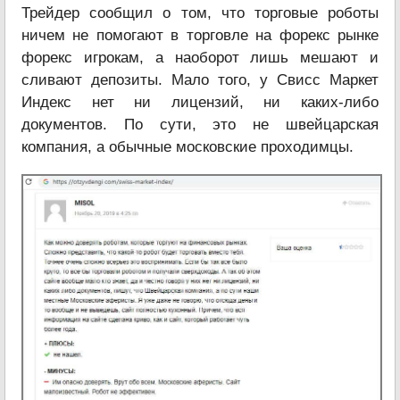
Трейдер сообщил о том, что торговые роботы
ничем не помогают в торговле на форекс рынке
форекс игрокам, а наоборот лишь мешают и
сливают депозиты. Мало того, у Свисс Маркет
Индекс нет ни лицензий, ни каких-либо
документов. По сути, это не швейцарская
компания, а обычные московские проходимцы.