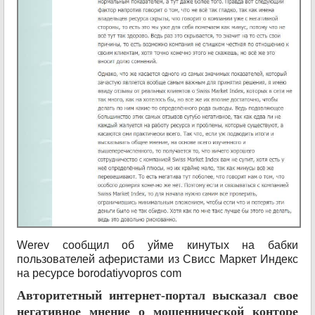
Werev сообщил об уйме кинутых на бабки
пользователей аферистами из Свисс Маркет Индекс
на ресурсе borodatiyvopros com
Авторитетный интернет-портал высказал свое
негативное мнение о мошеннической конторе