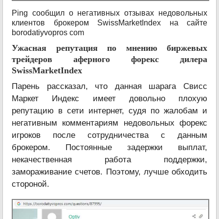
Ping сообщил о негативных отзывах недовольных
клиентов брокером SwissMarketIndex на сайте
borodatiyvopros com
Ужасная репутация по мнению биржевых
трейдеров аферного форекс дилера
SwissMarketIndex
Парень рассказал, что данная шарага Свисс
Маркет Индекс имеет довольно плохую
репутацию в сети интернет, судя по жалобам и
негативным комментариям недовольных форекс
игроков после сотрудничества с данным
брокером. Постоянные задержки выплат,
некачественная работа поддержки,
замораживание счетов. Поэтому, лучше обходить
стороной.