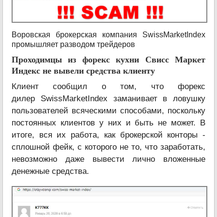
Воровская брокерская компания SwissMarketIndex
промышляет разводом трейдеров
Проходимцы из форекс кухни Свисс Маркет
Индекс не вывели средства клиенту
Клиент сообщил о том, что форекс
дилер SwissMarketIndex заманивает в ловушку
пользователей всяческими способами, поскольку
постоянных клиентов у них и быть не может. В
итоге, вся их работа, как брокерской конторы -
сплошной фейк, с которого не то, что заработать,
невозможно даже вывести лично вложенные
денежные средства.