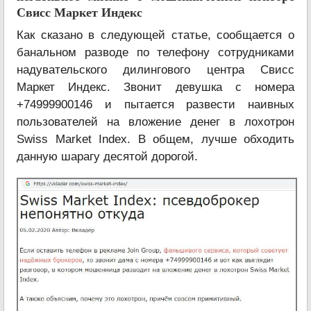
Свисс Маркет Индекс
Как сказано в следующей статье, сообщается о
банальном разводе по телефону сотрудниками
надувательского дилингового центра Свисс
Маркет Индекс. Звонит девушка с номера
+74999900146 и пытается развести наивных
пользователей на вложение денег в лохотрон
Swiss Market Index. В общем, лучше обходить
данную шарагу десятой дорогой.