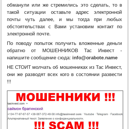
обманули или же стремились это сделать, то в
такой ситуации оставьте адрес электронной
почты чуть далее, и мы тогда при любых
обстоятельствах с Вами установим контакт по
электронной почте.
По поводу попыток получить вложенные деньги
обратно от МОШЕННИКОВ Тас Инвест -
напишите сообщение сюда:
info@orabote.name
НЕ СТОИТ молчать об мошенниках из Тас Инвест,
они же разводят всех кого в состоянии развести
!!!