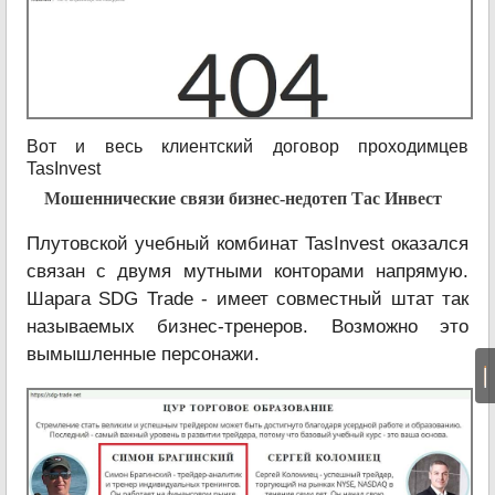
Вот и весь клиентский договор проходимцев
TasInvest
Мошеннические связи бизнес-недотеп Тас Инвест
Плутовской учебный комбинат TasInvest оказался
связан с двумя мутными конторами напрямую.
Шарага SDG Trade - имеет совместный штат так
называемых бизнес-тренеров. Возможно это
вымышленные персонажи.
|