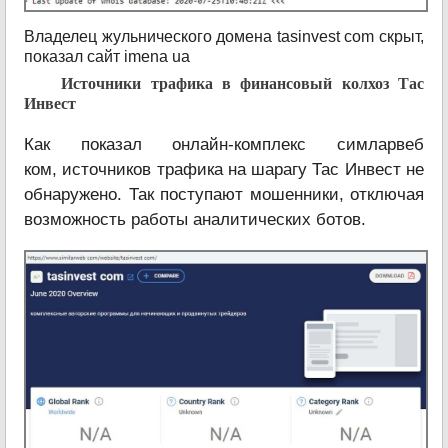
Владелец жульнического домена tasinvest com скрыт,
показал сайт imena ua
Источники трафика в финансовый колхоз Тас
Инвест
Как показал онлайн-комплекс симларвеб
ком, источников трафика на шарагу Тас Инвест не
обнаружено. Так поступают мошенники, отключая
возможность работы аналитических ботов.