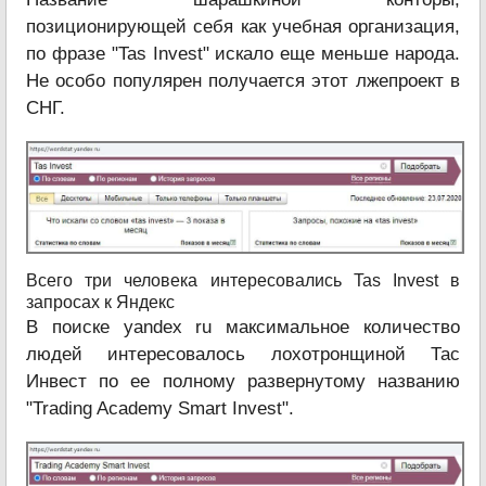
позиционирующей себя как учебная организация,
по фразе "Tas Invest" искало еще меньше народа.
Не особо популярен получается этот лжепроект в
СНГ.
Всего три человека интересовались Tas Invest в
запросах к Яндекс
В поиске yandex ru максимальное количество
людей интересовалось лохотронщиной Тас
Инвест по ее полному развернутому названию
"Trading Academy Smart Invest".