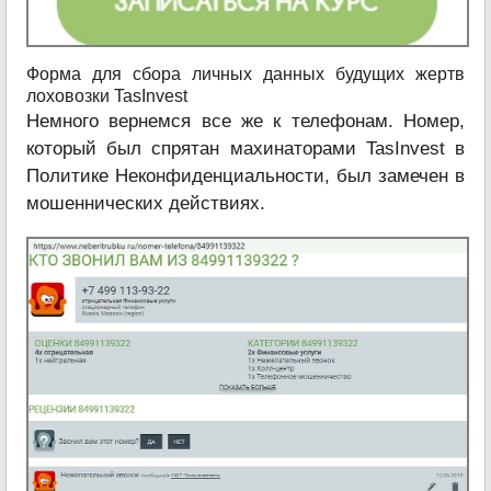
Форма для сбора личных данных будущих жертв
лоховозки TasInvest
Немного вернемся все же к телефонам. Номер,
который был спрятан махинаторами TasInvest в
Политике Неконфиденциальности, был замечен в
мошеннических действиях.