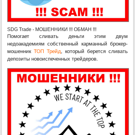
SDG Trade - МОШЕННИКИ !!! ОБМАН !!!
Помогает сливать деньги этим двум
недоакадемиям собственный карманный брокер-
мошенник
ТОП Трейд
, который берется сливать
депозиты новоиспеченных трейдеров.