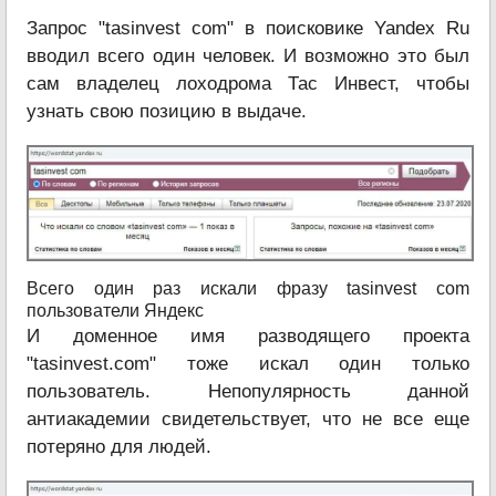
Запрос "tasinvest com" в поисковике Yandex Ru
вводил всего один человек. И возможно это был
сам владелец лоходрома Тас Инвест, чтобы
узнать свою позицию в выдаче.
Всего один раз искали фразу tasinvest com
пользователи Яндекс
И доменное имя разводящего проекта
"tasinvest.com" тоже искал один только
пользователь. Непопулярность данной
антиакадемии свидетельствует, что не все еще
потеряно для людей.