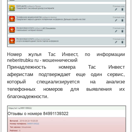
Номер жулья Тас Инвест, по информации
neberitrubku ru - мошеннический
Принадлежность номера Тас Инвест
аферистам подтверждает еще один сервис,
который специализируется на анализе
телефонных номеров для выявления их
благонадежности.