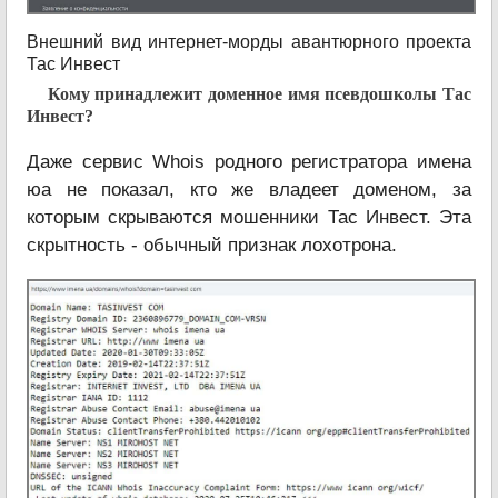
Внешний вид интернет-морды авантюрного проекта
Тас Инвест
Кому принадлежит доменное имя псевдошколы Тас
Инвест?
Даже сервис Whois родного регистратора имена
юа не показал, кто же владеет доменом, за
которым скрываются мошенники Тас Инвест. Эта
скрытность - обычный признак лохотрона.