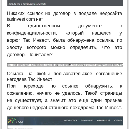
Никаких ссылок на договор в подвале недосайта
tasinvest com нет
В единственном документе о
конфиденциальности, который нашелся у
ворюг Тас Инвест, была обнаружена ссылка, по
хвосту которого можно определить, что это
договор. Почитаем?
Ссылка на якобы пользовательское соглашение
негодяев Тас Инвест
При переходе по ссылке обнаружить, к
сожалению, ничего не удалось. Такой страницы
не существует, а значит это еще один признак
дешевого недоработанного лоходрома Тас Инвест.