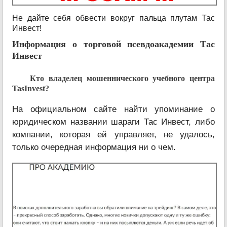
Не дайте себя обвести вокруг пальца плутам Тас
Инвест!
Информация о торговой псевдоакадемии Тас
Инвест
Кто владелец мошеннического учебного центра
TasInvest?
На официальном сайте найти упоминание о
юридическом названии шараги Тас Инвест, либо
компании, которая ей управляет, не удалось,
только очередная информация ни о чем.