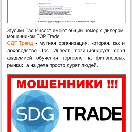
Жулики Тас Инвест имеют общий номер с дилером-
мошенником TOP Trade
СДГ Трейд
- мутная организация, которая, как и
лоховодство Тас Инвест, позиционирует себя
академией обучения торговле на финансовых
рынках, а на деле просто дурят людей.