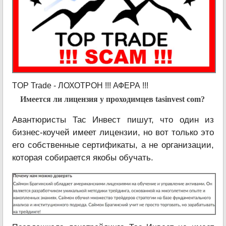
TOP Trade - ЛОХОТРОН !!! АФЕРА !!!
Имеется ли лицензия у проходимцев tasinvest com?
Авантюристы Тас Инвест пишут, что один из
бизнес-коучей имеет лицензии, но вот только это
его собственные сертификаты, а не организации,
которая собирается якобы обучать.