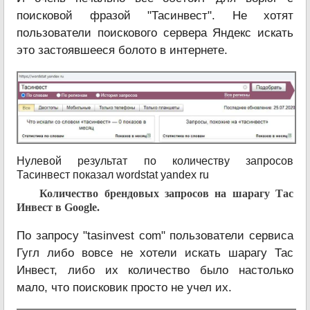
поисковой фразой "Тасинвест". Не хотят
пользователи поискового сервера Яндекс искать
это застоявшееся болото в интернете.
Нулевой результат по количеству запросов
Тасинвест показал wordstat yandex ru
Количество брендовых запросов на шарагу Тас
Инвест в Google.
По запросу "tasinvest com" пользователи сервиса
Гугл либо вовсе не хотели искать шарагу Тас
Инвест, либо их количество было настолько
мало, что поисковик просто не учел их.