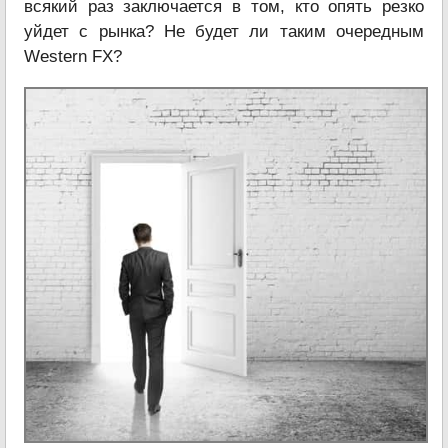
всякий раз заключается в том, кто опять резко
уйдет с рынка? Не будет ли таким очередным
Western FX?