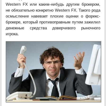
Western FX или каким-нибудь другим брокером,
не обязательно конкретно Western FX. Такого рода
осмысление навевает плохие оценки о форекс-
брокере, который противоправным путем зажилил
денежные средства доверчивого рыночного
игрока.