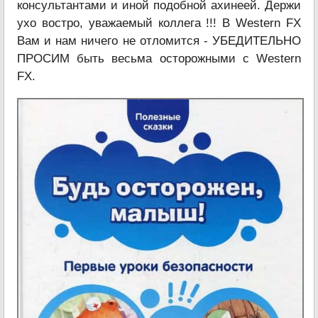
консультантами и иной подобной ахинеей. Держи
ухо востро, уважаемый коллега !!! В Western FX
Вам и нам ничего не отломится - УБЕДИТЕЛЬНО
ПРОСИМ быть весьма осторожными с Western
FX.