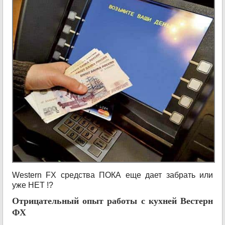
Western FX средства ПОКА еще дает забрать или
уже НЕТ !?
Отрицательный опыт работы с кухней Вестерн
ФХ