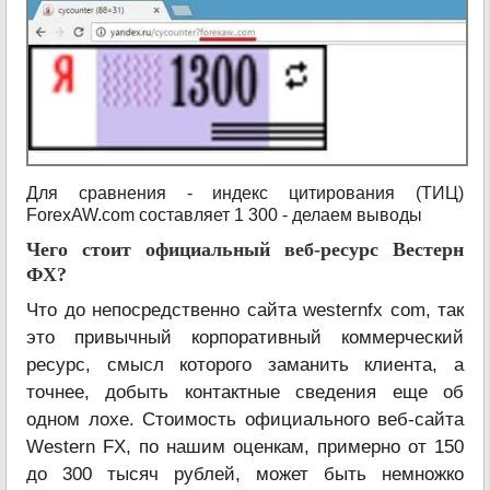
Для сравнения - индекс цитирования (ТИЦ)
ForexAW.com составляет 1 300 - делаем выводы
Чего стоит официальный веб-ресурс Вестерн
ФХ?
Что до непосредственно сайта westernfx com, так
это привычный корпоративный коммерческий
ресурс, смысл которого заманить клиента, а
точнее, добыть контактные сведения еще об
одном лохе. Стоимость официального веб-сайта
Western FX, по нашим оценкам, примерно от 150
до 300 тысяч рублей, может быть немножко