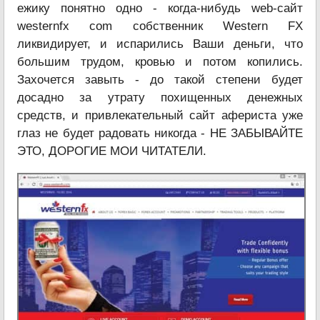
ежику понятно одно - когда-нибудь web-сайт
westernfx com собственник Western FX
ликвидирует, и испарились Ваши деньги, что
большим трудом, кровью и потом копились.
Захочется завыть - до такой степени будет
досадно за утрату похищенных денежных
средств, и привлекательный сайт афериста уже
глаз не будет радовать никогда - НЕ ЗАБЫВАЙТЕ
ЭТО, ДОРОГИЕ МОИ ЧИТАТЕЛИ.