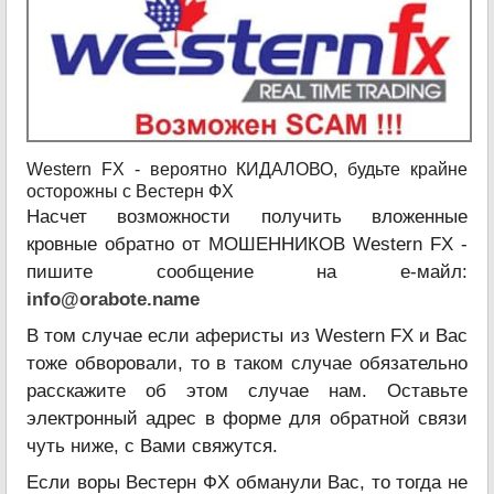
Western FX - вероятно КИДАЛОВО, будьте крайне
осторожны с Вестерн ФХ
Насчет возможности получить вложенные
кровные обратно от МОШЕННИКОВ Western FX -
пишите сообщение на е-майл:
info@orabote.name
В том случае если аферисты из Western FX и Вас
тоже обворовали, то в таком случае обязательно
расскажите об этом случае нам. Оставьте
электронный адрес в форме для обратной связи
чуть ниже, с Вами свяжутся.
Если воры Вестерн ФХ обманули Вас, то тогда не