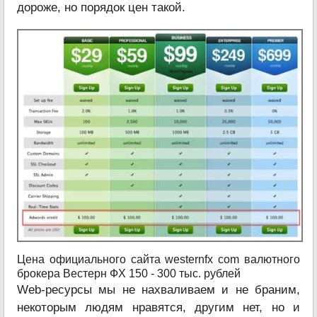
дороже, но порядок цен такой.
Цена официального сайта westernfx com валютного
брокера Вестерн ФХ 150 - 300 тыс. рублей
Web-ресурсы мы не нахваливаем и не браним,
некоторым людям нравятся, другим нет, но и