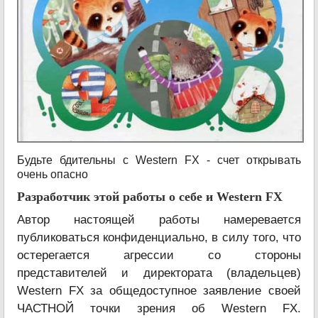
Будьте бдительны с Western FX - счет открывать
очень опасно
Разработчик этой работы о себе и Western FX
Автор настоящей работы намеревается
публиковаться конфиденциально, в силу того, что
остерегается агрессии со стороны
представителей и директората (владельцев)
Western FX за общедоступное заявление своей
ЧАСТНОЙ точки зрения об Western FX.