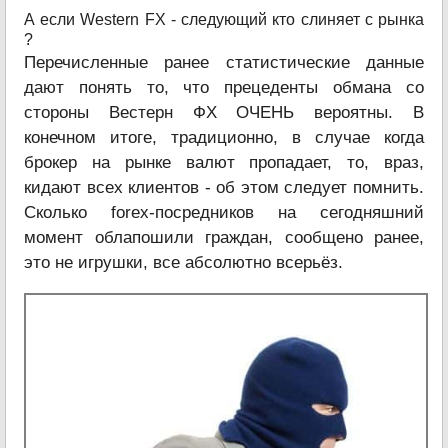
А если Western FX - следующий кто слиняет с рынка
?
Перечисленные ранее статистические данные
дают понять то, что прецеденты обмана со
стороны Вестерн ФХ ОЧЕНЬ вероятны. В
конечном итоге, традиционно, в случае когда
брокер на рынке валют пропадает, то, враз,
кидают всех клиентов - об этом следует помнить.
Сколько forex-посредников на сегодняшний
момент облапошили граждан, сообщено ранее,
это не игрушки, все абсолютно всерьёз.