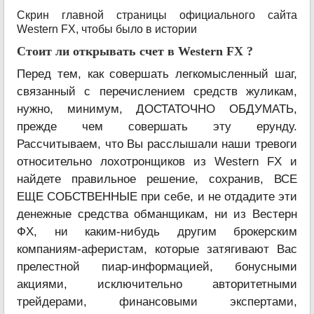
Скрин главной страницы официального сайта
Western FX, чтобы было в истории
Стоит ли открывать счет в Western FX ?
Перед тем, как совершать легкомысленный шаг,
связанный с перечислением средств жуликам,
нужно, минимум, ДОСТАТОЧНО ОБДУМАТЬ,
прежде чем совершать эту ерунду.
Рассчитываем, что Вы расслышали наши тревоги
относительно лохотронщиков из Western FX и
найдете правильное решение, сохранив, ВСЕ
ЕЩЕ СОБСТВЕННЫЕ при себе, и не отдадите эти
денежные средства обманщикам, ни из Вестерн
ФХ, ни каким-нибудь другим брокерским
компаниям-аферистам, которые затягивают Вас
прелестной пиар-информацией, бонусными
акциями, исключительно авторитетными
трейдерами, финансовыми экспертами,