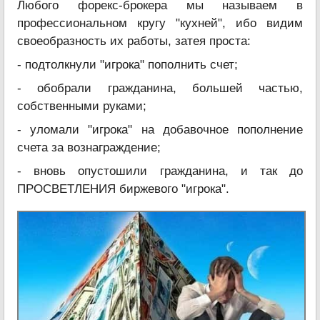
Любого форекс-брокера мы называем в
профессиональном кругу "кухней", ибо видим
своеобразность их работы, затея проста:
- подтолкнули "игрока" пополнить счет;
- обобрали гражданина, большей частью,
собственными руками;
- уломали "игрока" на добавочное пополнение
счета за вознаграждение;
- вновь опустошили гражданина, и так до
ПРОСВЕТЛЕНИЯ биржевого "игрока".