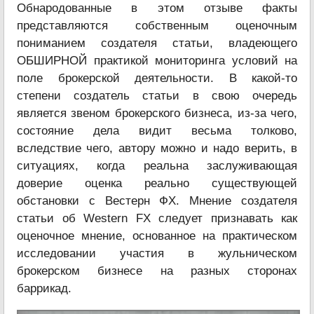
Обнародованные в этом отзыве факты
представляются собственным оценочным
пониманием создателя статьи, владеющего
ОБШИРНОЙ практикой мониторинга условий на
поле брокерской деятельности. В какой-то
степени создатель статьи в свою очередь
является звеном брокерского бизнеса, из-за чего,
состояние дела видит весьма толково,
вследствие чего, автору можно и надо верить, в
ситуациях, когда реальна заслуживающая
доверие оценка реально существующей
обстановки с Вестерн ФХ. Мнение создателя
статьи об Western FX следует признавать как
оценочное мнение, основанное на практическом
исследовании участия в жульническом
брокерском бизнесе на разных сторонах
баррикад.