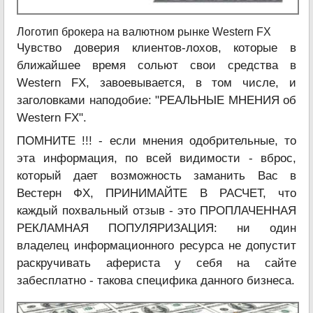
Логотип брокера на валютном рынке Western FX
Чувство доверия клиентов-лохов, которые в
ближайшее время сольют свои средства в
Western FX, завоевывается, в том числе, и
заголовками наподобие: "РЕАЛЬНЫЕ МНЕНИЯ об
Western FX".
ПОМНИТЕ !!! - если мнения одобрительные, то
эта информация, по всей видимости - вброс,
который дает возможность заманить Вас в
Вестерн ФХ, ПРИНИМАЙТЕ В РАСЧЕТ, что
каждый похвальный отзыв - это ПРОПЛАЧЕННАЯ
РЕКЛАМНАЯ ПОПУЛЯРИЗАЦИЯ: ни один
владелец информационного ресурса не допустит
раскручивать афериста у себя на сайте
забесплатно - такова специфика данного бизнеса.