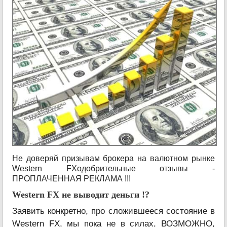
Не доверяй призывам брокера на валютном рынке
Western FXодобрительные отзывы -
ПРОПЛАЧЕННАЯ РЕКЛАМА !!!
Western FX не выводит деньги !?
Заявить конкретно, про сложившееся состояние в
Western FX, мы пока не в силах, ВОЗМОЖНО,