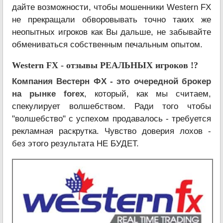
дайте возможности, чтобы мошенники Western FX
не прекращали обворовывать точно таких же
неопытных игроков как Вы дальше, не забывайте
обмениваться собственным печальным опытом.
Western FX - отзывы РЕАЛЬНЫХ игроков !?
Компания Вестерн ФХ - это очередной брокер
на рынке forex
, который, как мы считаем,
спекулирует волшебством. Ради того чтобы
"волшебство" с успехом продавалось - требуется
рекламная раскрутка. Чувство доверия лохов -
без этого результата НЕ БУДЕТ.