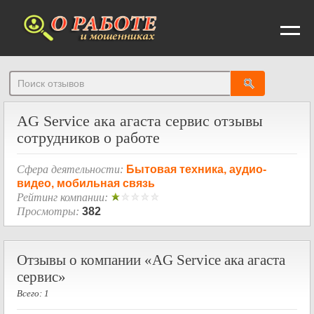
От
AG Service ака агаста сервис отзывы
сотрудников о работе
Сфера деятельности:
Бытовая техника, аудио-
видео, мобильная связь
Рейтинг компании:
Просмотры:
382
Отзывы о компании «AG Service ака агаста
сервис»
Всего: 1