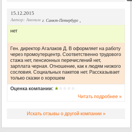
15.12.2015
Автор:
Аноним
,
г. Санкт-Петербург
нет
Ген. директор Агалаков Д. В оформляет на работу
через промоутерцентр. Соответственно трудового
стажа нет, пенсионных перечислений нет,
зарплата черная. Отношение, как к людям низкого
сословия. Социальных пакетов нет. Рассказывает
только сказки о хорошем
Оценка компании:
Читать подробнее »
Искать отзывы о другой компании »