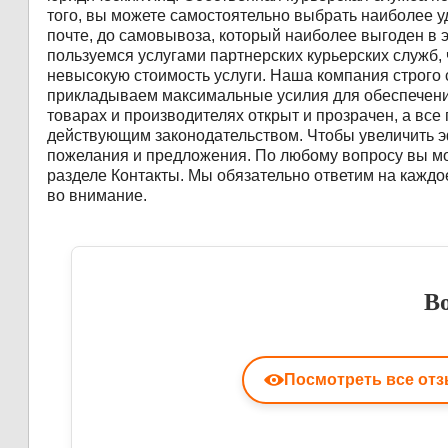
того, вы можете самостоятельно выбрать наиболее у
почте, до самовывоза, который наиболее выгоден в 
пользуемся услугами партнерских курьерских служб,
невысокую стоимость услуги. Наша компания строго
прикладываем максимальные усилия для обеспечения
товарах и производителях открыт и прозрачен, а все
действующим законодательством. Чтобы увеличить э
пожелания и предложения. По любому вопросу вы мож
разделе Контакты. Мы обязательно ответим на кажд
во внимание.
B
Посмотреть все от