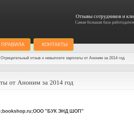
Отзывы сотрудников и кли
Самая большая база работодат
ПРАВИЛА
КОНТАКТЫ
Отрицательный отзыв о невыплате зарплаты от Аноним за 2014 год
ты от Аноним за 2014 год
;bookshop.ru;ООО "БУК ЭНД ШОП"