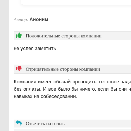
Автор:
Аноним
Положительные стороны компании
не успел заметить
Отрицательные стороны компании
Компания имеет обычай проводить тестовое зада
без оплаты. И все было бы ничего, если бы они 
навыках на собеседовании.
Ответить на отзыв