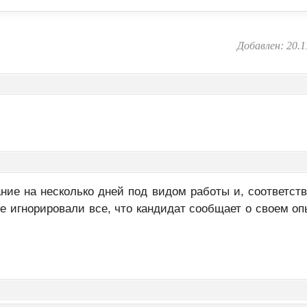
Добавлен: 20.1
ние на несколько дней под видом работы и, соответств
не игнорировали все, что кандидат сообщает о своем оп