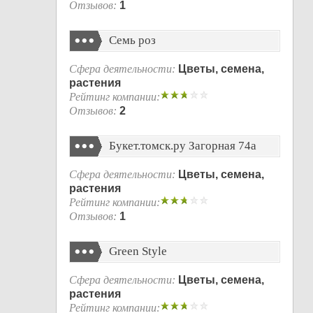
Отзывов:
1
Семь роз
Сфера деятельности:
Цветы, семена,
растения
Рейтинг компании:
Отзывов:
2
Букет.томск.ру Загорная 74а
Сфера деятельности:
Цветы, семена,
растения
Рейтинг компании:
Отзывов:
1
Green Style
Сфера деятельности:
Цветы, семена,
растения
Рейтинг компании: