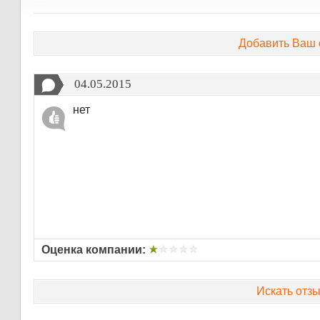
Добавить Ваш 
04.05.2015
нет
Оценка компании:
Искать отзы