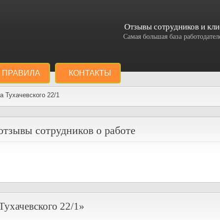
Отзывы сотрудников и кли
Самая большая база работодат
ПРАВИЛА
КОНТАКТЫ
а Тухачевского 22/1
отзывы сотрудников о работе
Тухачевского 22/1»