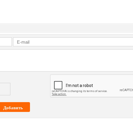
Добавить