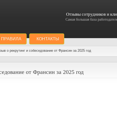
Отзывы сотрудников и кли
Самая большая база работодат
ПРАВИЛА
КОНТАКТЫ
ыв о рекрутинг и собеседование от Франсин за 2025 год
седование от Франсин за 2025 год