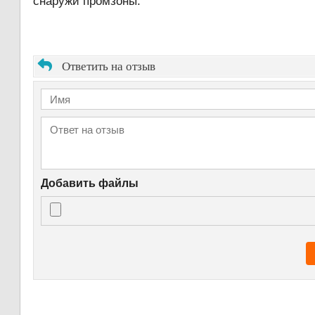
снаружи промзоны.
Ответить на отзыв
Добавить файлы