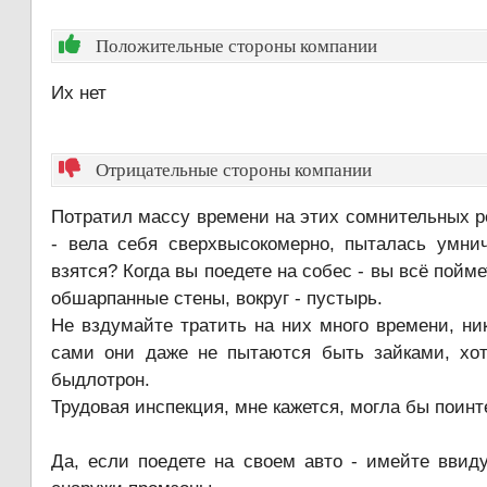
Положительные стороны компании
Их нет
Отрицательные стороны компании
Потратил массу времени на этих сомнительных р
- вела себя сверхвысокомерно, пыталась умнич
взятся? Когда вы поедете на собес - вы всё пойме
обшарпанные стены, вокруг - пустырь.
Не вздумайте тратить на них много времени, ни
сами они даже не пытаются быть зайками, хот
быдлотрон.
Трудовая инспекция, мне кажется, могла бы поин
Да, если поедете на своем авто - имейте ввиду