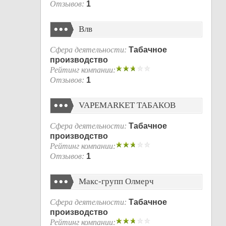
Отзывов:
1
Влв
Сфера деятельности:
Табачное
производство
Рейтинг компании:
Отзывов:
1
VAPEMARKET ТАБАКОВ
Сфера деятельности:
Табачное
производство
Рейтинг компании:
Отзывов:
1
Макс-групп Олмерч
Сфера деятельности:
Табачное
производство
Рейтинг компании: