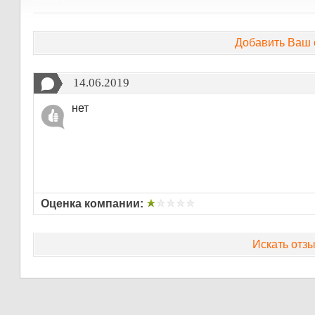
Добавить Ваш 
14.06.2019
нет
Оценка компании:
Искать отзы