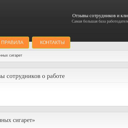
Отзывы сотрудников и кли
Самая большая база работодат
ПРАВИЛА
КОНТАКТЫ
нных сигарет
ы сотрудников о работе
нных сигарет»