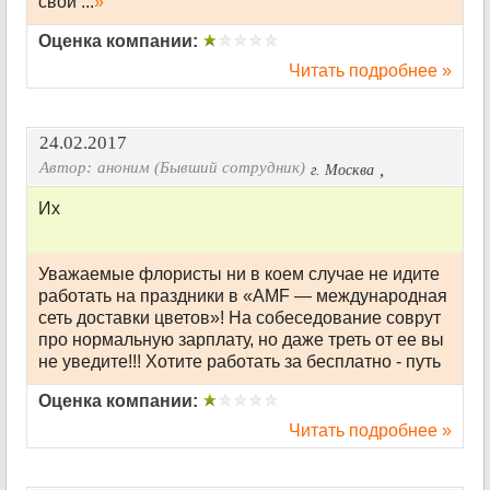
свой ...
»
Оценка компании:
Читать подробнее »
24.02.2017
Автор:
аноним (Бывший сотрудник)
,
г. Москва
Их
Уважаемые флористы ни в коем случае не идите
работать на праздники в «AMF — международная
сеть доставки цветов»! На собеседование соврут
про нормальную зарплату, но даже треть от ее вы
не уведите!!! Хотите работать за бесплатно - путь
Оценка компании:
Читать подробнее »