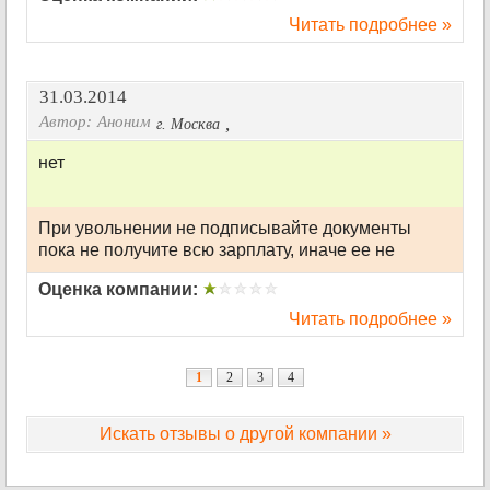
Читать подробнее »
31.03.2014
Автор:
Аноним
,
г. Москва
нет
При увольнении не подписывайте документы
пока не получите всю зарплату, иначе ее не
Оценка компании:
Читать подробнее »
1
2
3
4
Искать отзывы о другой компании »