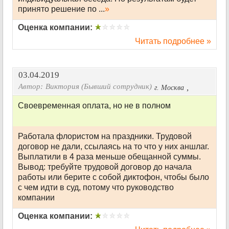
принято решение по ...
»
Оценка компании:
Читать подробнее »
03.04.2019
Автор:
Виктория (Бывший сотрудник)
,
г. Москва
Своевременная оплата, но не в полном
Работала флористом на праздники. Трудовой
договор не дали, ссылаясь на то что у них аншлаг.
Выплатили в 4 раза меньше обещанной суммы.
Вывод: требуйте трудовой договор до начала
работы или берите с собой диктофон, чтобы было
с чем идти в суд, потому что руководство
компании
Оценка компании: