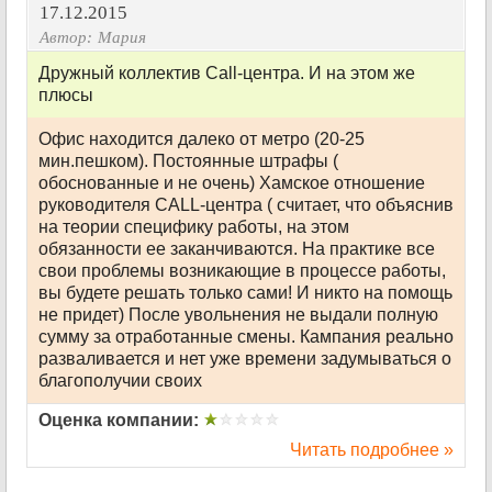
17.12.2015
Автор:
Мария
Дружный коллектив Call-центра. И на этом же
плюсы
Офис находится далеко от метро (20-25
мин.пешком). Постоянные штрафы (
обоснованные и не очень) Хамское отношение
руководителя CALL-центра ( считает, что объяснив
на теории специфику работы, на этом
обязанности ее заканчиваются. На практике все
свои проблемы возникающие в процессе работы,
вы будете решать только сами! И никто на помощь
не придет) После увольнения не выдали полную
сумму за отработанные смены. Кампания реально
разваливается и нет уже времени задумываться о
благополучии своих
Оценка компании:
Читать подробнее »