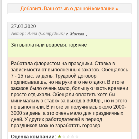
Добавить Ваш отзыв о данной компании »
27.03.2020
Автор:
Анна (Сотрудник)
,
г. Москва
З/п выплатили вовремя, горячие
Работала флористом на праздники. Ставка в
зависимости от выполненных заказов. Обещалось
7 - 15 тыс. за день. Трудовой договор
подписываешь, но на руки его не отдают. В итоге
заказов было очень мало, большую часть времени
просто отдыхали. Обещали оплатить хотя бы
минимальную ставку за выход в 3000р., но и этого
не выполнили. В итоге зп получилась около 2000-
3000 за день, а это очень мало для праздничных
дней. У других работодателей в период
праздников можно заработать гораздо
Оценка компании: