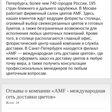
Петербурга, более чем 740 городов России, 195
стран ближнего и дальнего зарубежья. В Москве
работает фирменный салон цветов AMF. Здесь
наших клиентов ждут ведущие флористы столицы,
огромный выбор свежесрезанных цветов и готовых
букетов, а также безграничные возможности для
исполнения любых цветочных пожеланий. Кроме
того, в столице располагаются главный офис,
флористический центр нашей компании и служба
доставки. В Санкт-Петербурге находится филиал
«AMF — международная сеть доставки цветов», где
можно оформить заказ на доставку цветов в любую
точку мира, а также получить консультации
профессиональных менеджеров по любым
цветочным вопросам.
Отзывы о компании «AMF - международная
сеть доставки цветов»
Всего: 34