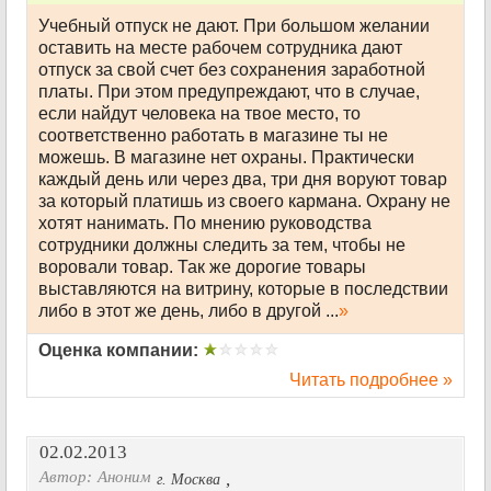
Учебный отпуск не дают. При большом желании
оставить на месте рабочем сотрудника дают
отпуск за свой счет без сохранения заработной
платы. При этом предупреждают, что в случае,
если найдут человека на твое место, то
соответственно работать в магазине ты не
можешь. В магазине нет охраны. Практически
каждый день или через два, три дня воруют товар
за который платишь из своего кармана. Охрану не
хотят нанимать. По мнению руководства
сотрудники должны следить за тем, чтобы не
воровали товар. Так же дорогие товары
выставляются на витрину, которые в последствии
либо в этот же день, либо в другой ...
»
Оценка компании:
Читать подробнее »
02.02.2013
Автор:
Аноним
,
г. Москва