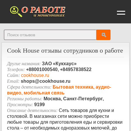
От
Cook House отзывы сотрудников о работе
Другие названия:
ЗАО «Кукхаус»
Телефон:
+88001000540, +84957838522
Сайт:
cookhouse.ru
Email:
shops@cookhouse.ru
Сфера деятельности:
Бытовая техника, аудио-
видео, мобильная связь
Регионы работы:
Москва, Санкт-Петербург,
Просмотры:
9199
Описание деятельности:
Сеть товаров для кухни и
столовой. В магазинах сети можно приобрести
любые товары для приготовления еды и сервировки
стола – от необходимых одноразовых мелочей, до