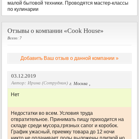
малой бытовой техники. Проводятся мастер-классы
по кулинарии
Отзывы о компании «Cook House»
Всего: 7
Добавить Ваш отзыв о данной компании »
03.12.2019
Автор:
Ирина (Сотрудник)
,
г. Москва
Нет
Недостатки во всем. Условия труда
отвратительное. Принимать пищу приходится на
складе среди мусора,грязных сапог и коробок.
График ужасный, приемку товара до 12 ночи
никто не оплачивает, полы выложены плиткой,но