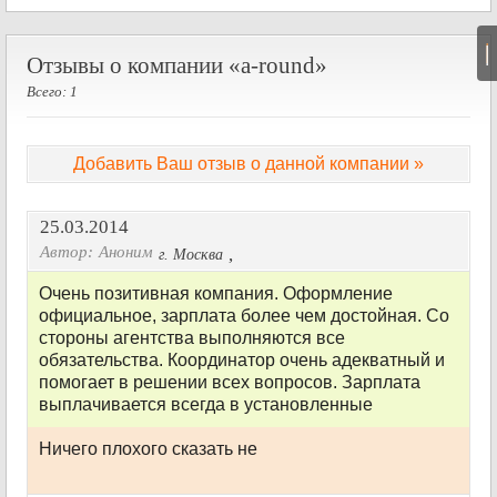
|
Отзывы о компании «a-round»
Всего: 1
Добавить Ваш отзыв о данной компании »
25.03.2014
Автор:
Аноним
,
г. Москва
Очень позитивная компания. Оформление
официальное, зарплата более чем достойная. Со
стороны агентства выполняются все
обязательства. Координатор очень адекватный и
помогает в решении всех вопросов. Зарплата
выплачивается всегда в установленные
Ничего плохого сказать не