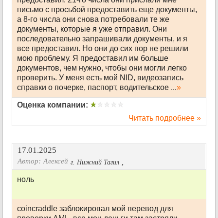
письмо с просьбой предоставить еще документы,
а 8-го числа они снова потребовали те же
документы, которые я уже отправил. Они
последовательно запрашивали документы, и я
все предоставил. Но они до сих пор не решили
мою проблему. Я предоставил им больше
документов, чем нужно, чтобы они могли легко
проверить. У меня есть мой NID, видеозапись
справки о почерке, паспорт, водительское ...
»
Оценка компании:
Читать подробнее »
17.01.2025
Автор:
Алексей
,
г. Нижний Тагил
ноль
coincraddle заблокировал мой перевод для