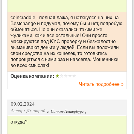
coincraddle - полная лажа, я наткнулся на них на
Bestchange и подумал, почему бы и нет, попробую
обменяться. Но они оказались такими же
жуликами, как и все остальные! Они просто
маскируются под KYC проверку и безжалостно
выманивают деньги у людей. Если вы положили
свои средства на их кошелек, то готовьтесь
попрощаться с ними раз и навсегда. Мошенники
во всех смыслах!
Оценка компании:
Читать подробнее »
09.02.2024
Автор:
Дмитрий
,
г. Санкт-Петербург
откуда?