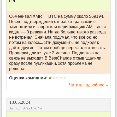
нет
Обменивал XMR → BTC на сумму около $69194.
После подтверждения отправки транзакцию
заморозили и запросили верификацию AML. доки
кидал — 0 реакции. Нигде больше такого развода
не встречал. Сначала подумал, что всё ок, но
потом началось... Эти документы не подходят,
дайте другие. Потом вообще перестали отвечать.
Проверка длится уже 2 месяца. Поддержка на
связь не выходит. В BestChange отзыв удалили
сразу после публикации, хотя проблема не
решена.
Оценка компании:
Читать подробнее »
13.05.2024
Автор:
AlexThePro