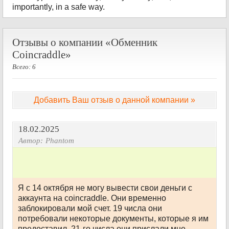
importantly, in a safe way.
Отзывы о компании «Обменник
Coincraddle»
Всего: 6
Добавить Ваш отзыв о данной компании »
18.02.2025
Автор:
Phantom
Я с 14 октября не могу вывести свои деньги с
аккаунта на coincraddle. Они временно
заблокировали мой счет. 19 числа они
потребовали некоторые документы, которые я им
предоставил. 21-го числа они прислали мне