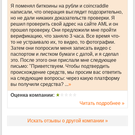
Я поменял биткоины на рубли и coincraddle
написали, что операция выглядит подозрительно,
но не дали никаких доказательств проверки. Я
решил проверить свой адрес на сайте AML и он
прошел проверку. Они предложили мне пройти
верификацию, что заняло 3 часа. Все время что-
то не устраивало их, то видео, то фотографии.
Затем они попросили меня записать видео с
паспортом и листком бумаги с датой, и я сделал
это. После этого они прислали мне следующее
письмо: "Приветствуем. Чтобы подтвердить
происхождение средств, мы просим вас ответить
на следующие вопросы: через какую платформу
вы получили средства? ...
»
Оценка компании:
Читать подробнее »
Искать отзывы о другой компании »