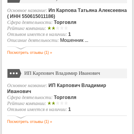
Основное название:
Ип Карпова Татьяна Алексеевна
( ИНН 550615011186)
Сфера деятельности:
Торговля
Рейтинг компании:
Отзывов имеется в наличии:
1
Описание деятельности:
Мошенник ...
Посмотреть отзывы (1) »
ИП Карпович Владимир Иванович
Основное название:
ИП Карпович Владимир
Иванович
Сфера деятельности:
Торговля
Рейтинг компании:
Отзывов имеется в наличии:
1
Посмотреть отзывы (1) »