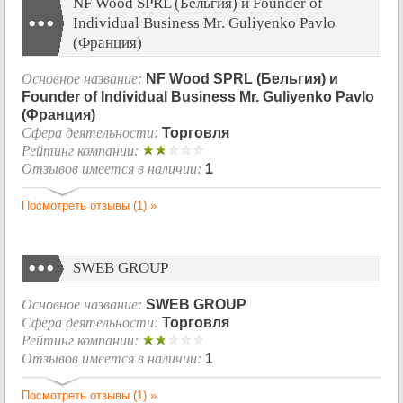
NF Wood SPRL (Бельгия) и Founder of
Individual Business Mr. Guliyenko Pavlo
(Франция)
Основное название:
NF Wood SPRL (Бельгия) и
Founder of Individual Business Mr. Guliyenko Pavlo
(Франция)
Сфера деятельности:
Торговля
Рейтинг компании:
Отзывов имеется в наличии:
1
Посмотреть отзывы (1) »
SWEB GROUP
Основное название:
SWEB GROUP
Сфера деятельности:
Торговля
Рейтинг компании:
Отзывов имеется в наличии:
1
Посмотреть отзывы (1) »