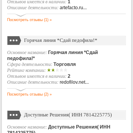
Отзывов имеется в наличии:
1
Описание деятельности:
artefacto.ru...
Посмотреть отзывы (1) »
Горячая линия *Сдай педофила!*
Основное название:
Горячая линия *Сдай
педофила!*
Сфера деятельности:
Торговля
Рейтинг компании:
Отзывов имеется в наличии:
2
Описание деятельности:
redofilov.net...
Посмотреть отзывы (2) »
Доступные Решения( ИНН 7814225775)
Основное название:
Доступные Решения( ИНН
7814225775)