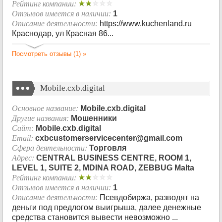
Рейтинг компании:
Отзывов имеется в наличии:
1
Описание деятельности:
https://www.kuchenland.ru
Краснодар, ул Красная 86...
Посмотреть отзывы (1) »
Mobile.cxb.digital
Основное название:
Mobile.cxb.digital
Другие названия:
Мошенники
Сайт:
Mobile.cxb.digital
Email:
cxbcustomerservicecenter@gmail.com
Сфера деятельности:
Торговля
Адрес:
CENTRAL BUSINESS CENTRE, ROOM 1,
LEVEL 1, SUITE 2, MDINA ROAD, ZEBBUG Malta
Рейтинг компании:
Отзывов имеется в наличии:
1
Описание деятельности:
Псевдобиржа, разводят на
деньги под предлогом выигрыша, далее денежные
средства становится вывести невозможно ...