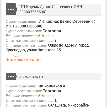
ИП Кирчак Денис Сергеевич ( ИНН
233803366690)
Основное название:
ИП Кирчак Денис Сергеевич (
ИНН 233803366690)
Сфера деятельности:
Торговля
Рейтинг компании:
Отзывов имеется в наличии:
3
Описание деятельности:
Офис по адресу: город
Краснодар, улица Филатова 15....
Посмотреть отзывы (3) »
ип кончаков а
Основное название:
ип кончаков а
Сфера деятельности:
Торговля
Рейтинг компании:
Отзывов имеется в наличии:
1
Описание деятельности:
балашиха. микрорайон