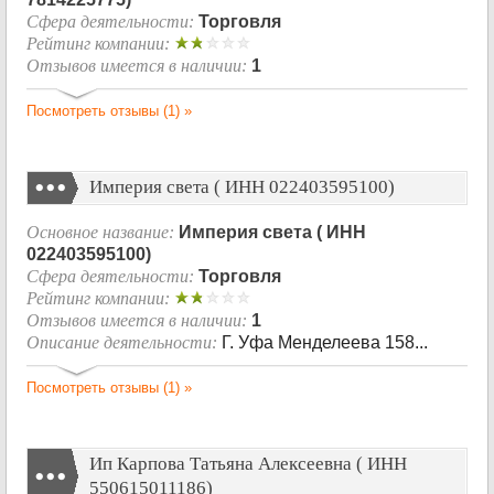
Сфера деятельности:
Торговля
Рейтинг компании:
Отзывов имеется в наличии:
1
Посмотреть отзывы (1) »
Империя света ( ИНН 022403595100)
Основное название:
Империя света ( ИНН
022403595100)
Сфера деятельности:
Торговля
Рейтинг компании:
Отзывов имеется в наличии:
1
Описание деятельности:
Г. Уфа Менделеева 158...
Посмотреть отзывы (1) »
Ип Карпова Татьяна Алексеевна ( ИНН
550615011186)