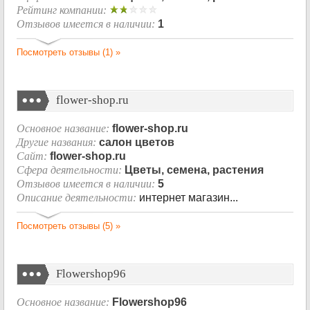
Рейтинг компании:
Отзывов имеется в наличии:
1
Посмотреть отзывы (1) »
flower-shop.ru
Основное название:
flower-shop.ru
Другие названия:
салон цветов
Сайт:
flower-shop.ru
Сфера деятельности:
Цветы, семена, растения
Отзывов имеется в наличии:
5
Описание деятельности:
интернет магазин...
Посмотреть отзывы (5) »
Flowershop96
Основное название:
Flowershop96