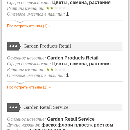
Сфера деятельности:
Цветы, семена, растения
Рейтинг компании:
Отзывов имеется в наличии:
1
Посмотреть отзывы (1) »
Garden Products Retail
Основное название:
Garden Products Retail
Сфера деятельности:
Цветы, семена, растения
Рейтинг компании:
Отзывов имеется в наличии:
1
Посмотреть отзывы (1) »
Garden Retail Service
Основное название:
Garden Retail Service
Другие названия:
фаско;флори плюс;гк ростком