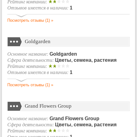
Рейтинг компании:
Отзывов имеется в наличии:
1
Посмотреть отзывы (1) »
Goldgarden
Основное название:
Goldgarden
Сфера деятельности:
Цветы, семена, растения
Рейтинг компании:
Отзывов имеется в наличии:
1
Посмотреть отзывы (1) »
Grand Flowers Group
Основное название:
Grand Flowers Group
Сфера деятельности:
Цветы, семена, растения
Рейтинг компании:
Отзывов имеется в наличии:
1