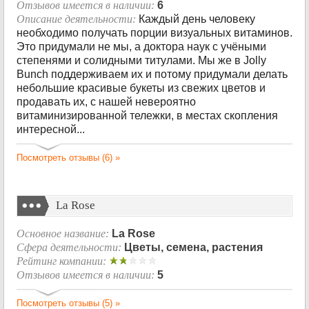
Отзывов имеется в наличии:
6
Описание деятельности:
Каждый день человеку
необходимо получать порции визуальных витаминов.
Это придумали не мы, а доктора наук с учёными
степенями и солидными титулами. Мы же в Jolly
Bunch поддерживаем их и потому придумали делать
небольшие красивые букеты из свежих цветов и
продавать их, с нашей невероятно
витаминизированной тележки, в местах скопления
интересной...
Посмотреть отзывы (6) »
La Rose
Основное название:
La Rose
Сфера деятельности:
Цветы, семена, растения
Рейтинг компании:
Отзывов имеется в наличии:
5
Посмотреть отзывы (5) »