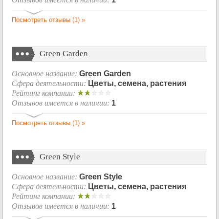
Посмотреть отзывы (1) »
Green Garden
Основное название:
Green Garden
Сфера деятельности:
Цветы, семена, растения
Рейтинг компании:
Отзывов имеется в наличии:
1
Посмотреть отзывы (1) »
Green Style
Основное название:
Green Style
Сфера деятельности:
Цветы, семена, растения
Рейтинг компании:
Отзывов имеется в наличии:
1