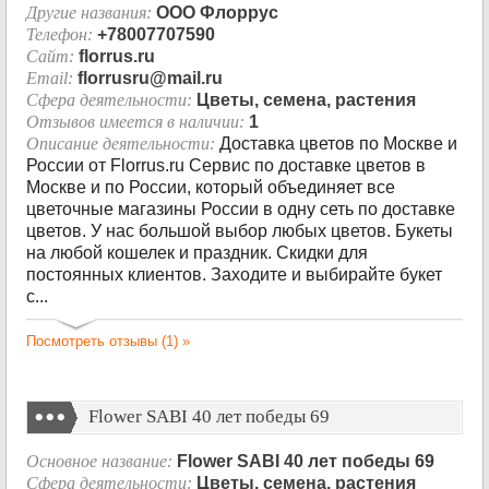
Другие названия:
OOO Флоррус
Телефон:
+78007707590
Сайт:
florrus.ru
Email:
florrusru@mail.ru
Сфера деятельности:
Цветы, семена, растения
Отзывов имеется в наличии:
1
Описание деятельности:
Доставка цветов по Москве и
России от Florrus.ru Сервис по доставке цветов в
Москве и по России, который объединяет все
цветочные магазины России в одну сеть по доставке
цветов. У нас большой выбор любых цветов. Букеты
на любой кошелек и праздник. Скидки для
постоянных клиентов. Заходите и выбирайте букет
с...
Посмотреть отзывы (1) »
Flower SABI 40 лет победы 69
Основное название:
Flower SABI 40 лет победы 69
Сфера деятельности:
Цветы, семена, растения