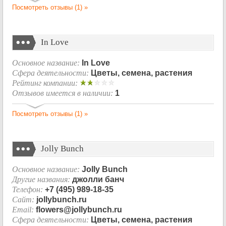
Посмотреть отзывы (1) »
In Love
Основное название:
In Love
Сфера деятельности:
Цветы, семена, растения
Рейтинг компании:
Отзывов имеется в наличии:
1
Посмотреть отзывы (1) »
Jolly Bunch
Основное название:
Jolly Bunch
Другие названия:
джолли банч
Телефон:
+7 (495) 989-18-35
Сайт:
jollybunch.ru
Email:
flowers@jollybunch.ru
Сфера деятельности:
Цветы, семена, растения