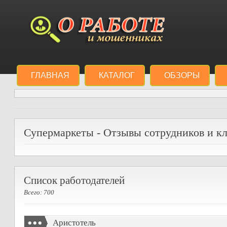
ГЛАВНАЯ
КАТАЛОГ
ОБЗОРЫ
Супермаркеты - Отзывы сотрудников и кл
Список работодателей
Всего: 700
Аристотель