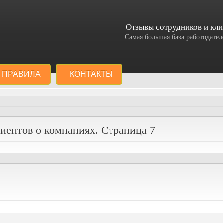
Отзывы сотрудников и кли
Самая большая база работодат
ПРАВИЛА
КОНТАКТЫ
иентов о компаниях. Страница 7