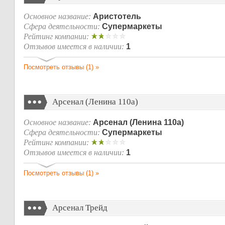
Основное название:
Аристотель
Сфера деятельности:
Супермаркеты
Рейтинг компании:
Отзывов имеется в наличии:
1
Посмотреть отзывы (1) »
Арсенал (Ленина 110а)
Основное название:
Арсенал (Ленина 110а)
Сфера деятельности:
Супермаркеты
Рейтинг компании:
Отзывов имеется в наличии:
1
Посмотреть отзывы (1) »
Арсенал Трейд