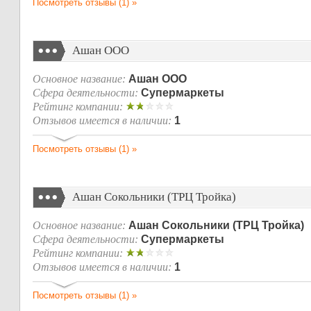
Посмотреть отзывы (1) »
Ашан ООО
Основное название:
Ашан ООО
Сфера деятельности:
Супермаркеты
Рейтинг компании:
Отзывов имеется в наличии:
1
Посмотреть отзывы (1) »
Ашан Сокольники (ТРЦ Тройка)
Основное название:
Ашан Сокольники (ТРЦ Тройка)
Сфера деятельности:
Супермаркеты
Рейтинг компании:
Отзывов имеется в наличии:
1
Посмотреть отзывы (1) »