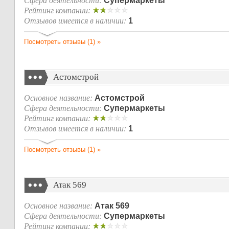
Сфера деятельности:
Супермаркеты
Рейтинг компании:
Отзывов имеется в наличии:
1
Посмотреть отзывы (1) »
Астомстрой
Основное название:
Астомстрой
Сфера деятельности:
Супермаркеты
Рейтинг компании:
Отзывов имеется в наличии:
1
Посмотреть отзывы (1) »
Атак 569
Основное название:
Атак 569
Сфера деятельности:
Супермаркеты
Рейтинг компании: