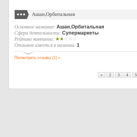
Ашан,Орбитальная
Основное название:
Ашан,Орбитальная
Сфера деятельности:
Супермаркеты
Рейтинг компании:
Отзывов имеется в наличии:
1
Посмотреть отзывы (1) »
«
2
3
4
5