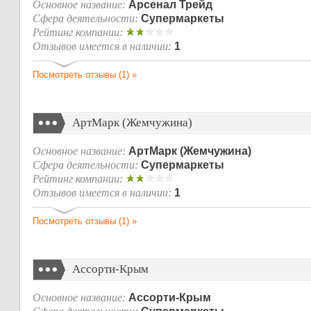
Основное название:
Арсенал Трейд
Сфера деятельности:
Супермаркеты
Рейтинг компании:
Отзывов имеется в наличии:
1
Посмотреть отзывы (1) »
АртМарк (Жемчужина)
Основное название:
АртМарк (Жемчужина)
Сфера деятельности:
Супермаркеты
Рейтинг компании:
Отзывов имеется в наличии:
1
Посмотреть отзывы (1) »
Ассорти-Крым
Основное название:
Ассорти-Крым