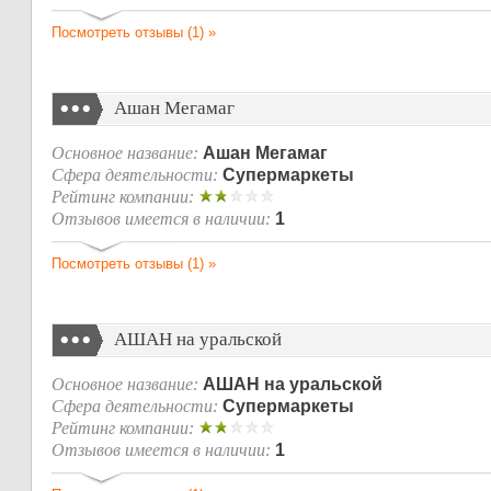
Посмотреть отзывы (1) »
Ашан Мегамаг
Основное название:
Ашан Мегамаг
Сфера деятельности:
Супермаркеты
Рейтинг компании:
Отзывов имеется в наличии:
1
Посмотреть отзывы (1) »
АШАН на уральской
Основное название:
АШАН на уральской
Сфера деятельности:
Супермаркеты
Рейтинг компании:
Отзывов имеется в наличии:
1