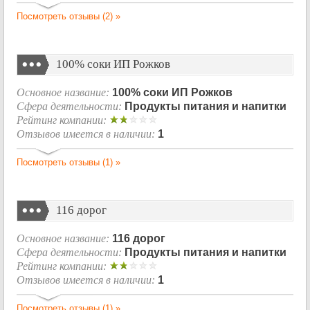
Посмотреть отзывы (2) »
100% соки ИП Рожков
Основное название:
100% соки ИП Рожков
Сфера деятельности:
Продукты питания и напитки
Рейтинг компании:
Отзывов имеется в наличии:
1
Посмотреть отзывы (1) »
116 дорог
Основное название:
116 дорог
Сфера деятельности:
Продукты питания и напитки
Рейтинг компании:
Отзывов имеется в наличии:
1
Посмотреть отзывы (1) »