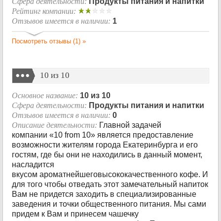
Сфера деятельности:
Продукты питания и напитки
Рейтинг компании:
Отзывов имеется в наличии:
1
Посмотреть отзывы (1) »
10 из 10
Основное название:
10 из 10
Сфера деятельности:
Продукты питания и напитки
Отзывов имеется в наличии:
0
Описание деятельности:
Главной задачей
компании «10 from 10» является предоставление
возможности жителям города Екатеринбурга и его
гостям, где бы они не находились в данный момент,
насладится
вкусом ароматнейшеговысококачественного кофе. И
для того чтобы отведать этот замечательный напиток
Вам не придется заходить в специализированные
заведения и точки общественного питания. Мы сами
придем к Вам и принесем чашечку