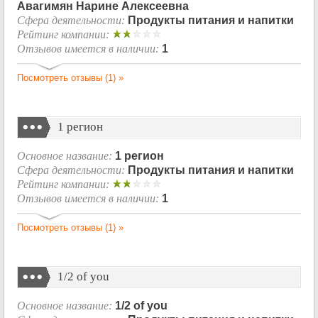
Авагимян Нарине Алексеевна
Сфера деятельности:
Продукты питания и напитки
Рейтинг компании:
Отзывов имеется в наличии:
1
Посмотреть отзывы (1) »
1 регион
Основное название:
1 регион
Сфера деятельности:
Продукты питания и напитки
Рейтинг компании:
Отзывов имеется в наличии:
1
Посмотреть отзывы (1) »
1/2 of you
Основное название:
1/2 of you