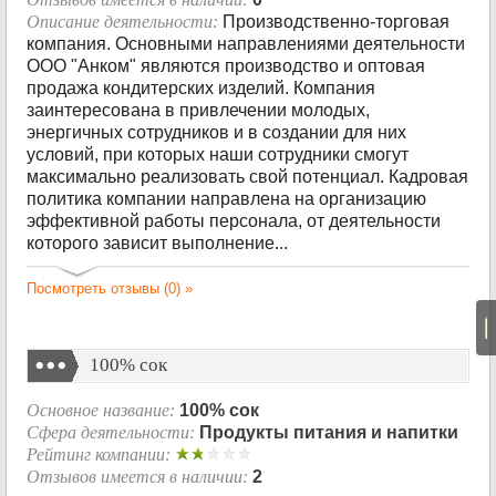
Описание деятельности:
Производственно-торговая
компания. Основными направлениями деятельности
ООО "Анком" являются производство и оптовая
продажа кондитерских изделий. Компания
заинтересована в привлечении молодых,
энергичных сотрудников и в создании для них
условий, при которых наши сотрудники смогут
максимально реализовать свой потенциал. Кадровая
политика компании направлена на организацию
эффективной работы персонала, от деятельности
которого зависит выполнение...
Посмотреть отзывы (0) »
|
100% сок
Основное название:
100% сок
Сфера деятельности:
Продукты питания и напитки
Рейтинг компании:
Отзывов имеется в наличии:
2