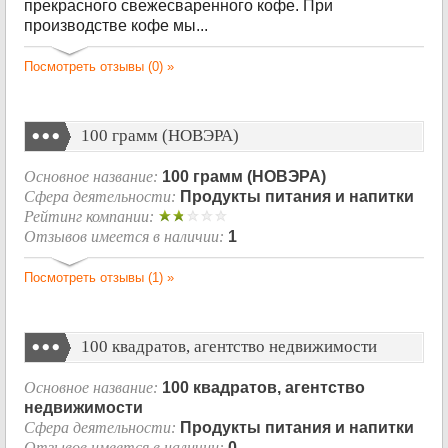
прекрасного свежесваренного кофе. При
производстве кофе мы...
Посмотреть отзывы (0) »
100 грамм (НОВЭРА)
Основное название:
100 грамм (НОВЭРА)
Сфера деятельности:
Продукты питания и напитки
Рейтинг компании:
Отзывов имеется в наличии:
1
Посмотреть отзывы (1) »
100 квадратов, агентство недвижимости
Основное название:
100 квадратов, агентство
недвижимости
Сфера деятельности:
Продукты питания и напитки
Отзывов имеется в наличии:
0