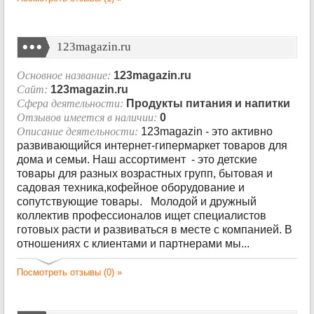
123magazin.ru
Основное название:
123magazin.ru
Сайт:
123magazin.ru
Сфера деятельности:
Продукты питания и напитки
Отзывов имеется в наличии:
0
Описание деятельности:
123magazin - это активно
развивающийся интернет-гипермаркет товаров для
дома и семьи. Наш ассортимент - это детские
товары для разных возрастных групп, бытовая и
садовая техника,кофейное оборудование и
сопутствующие товары. Молодой и дружный
коллектив профессионалов ищет специалистов
готовых расти и развиваться в месте с компанией. В
отношениях с клиентами и партнерами мы...
Посмотреть отзывы (0) »