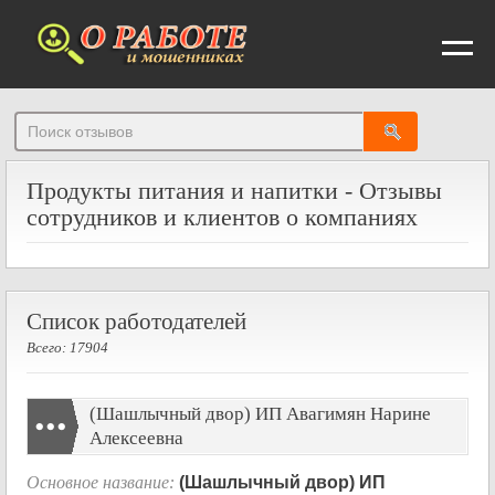
От
Продукты питания и напитки - Отзывы
сотрудников и клиентов о компаниях
Список работодателей
Всего: 17904
(Шашлычный двор) ИП Авагимян Нарине
Алексеевна
Основное название:
(Шашлычный двор) ИП