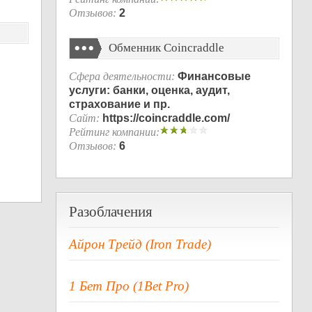
Отзывов:
2
Обменник Coincraddle
Сфера деятельности:
Финансовые
услуги: банки, оценка, аудит,
страхование и пр.
Сайт:
https://coincraddle.com/
Рейтинг компании:
Отзывов:
6
Разоблачения
Айрон Трейд (Iron Trade)
1 Бет Про (1Bet Pro)