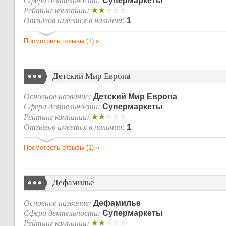
Сфера деятельности:
Супермаркеты
Рейтинг компании:
Отзывов имеется в наличии:
1
Посмотреть отзывы (1) »
Детский Мир Европа
Основное название:
Детский Мир Европа
Сфера деятельности:
Супермаркеты
Рейтинг компании:
Отзывов имеется в наличии:
1
Посмотреть отзывы (1) »
Дефамилье
Основное название:
Дефамилье
Сфера деятельности:
Супермаркеты
Рейтинг компании: