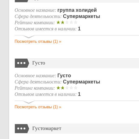
Основное название:
группа холидей
Сфера деятельности:
Супермаркеты
Рейтинг компании:
Отзывов имеется в наличии:
1
Посмотреть отзывы (1) »
Густо
Основное название:
Густо
Сфера деятельности:
Супермаркеты
Рейтинг компании:
Отзывов имеется в наличии:
1
Посмотреть отзывы (1) »
Густомаркет