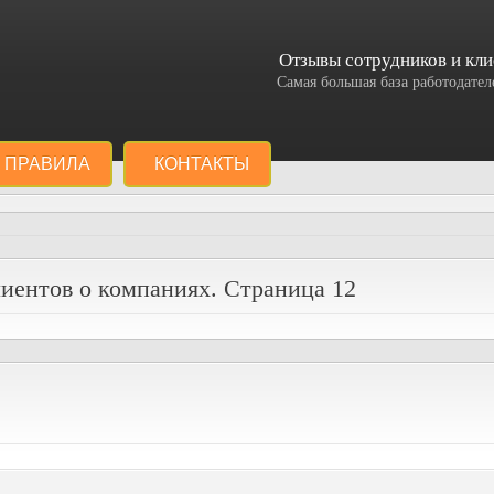
Отзывы сотрудников и кли
Самая большая база работодат
ПРАВИЛА
КОНТАКТЫ
иентов о компаниях. Страница 12