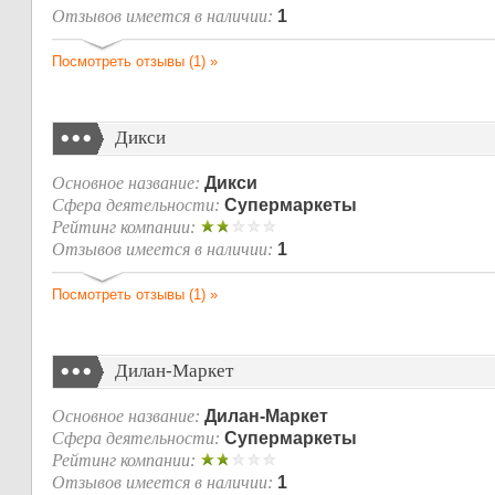
Отзывов имеется в наличии:
1
Посмотреть отзывы (1) »
Дикси
Основное название:
Дикси
Сфера деятельности:
Супермаркеты
Рейтинг компании:
Отзывов имеется в наличии:
1
Посмотреть отзывы (1) »
Дилан-Маркет
Основное название:
Дилан-Маркет
Сфера деятельности:
Супермаркеты
Рейтинг компании:
Отзывов имеется в наличии:
1