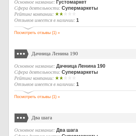
Основное название:
Густомаркет
Сфера деятельности:
Супермаркеты
Рейтинг компании:
Отзывов имеется в наличии:
1
Посмотреть отзывы (1) »
Дачница Ленина 190
Основное название:
Дачница Ленина 190
Сфера деятельности:
Супермаркеты
Рейтинг компании:
Отзывов имеется в наличии:
1
Посмотреть отзывы (1) »
Два шага
Основное название:
Два шага