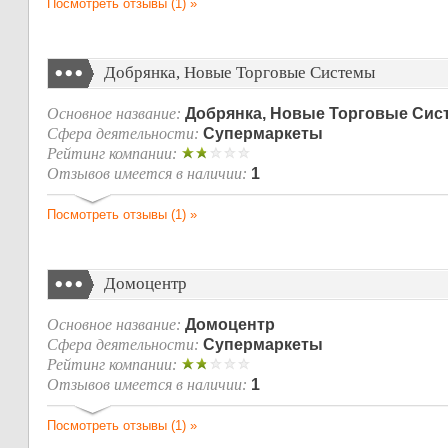
Посмотреть отзывы (1) »
Добрянка, Новые Торговые Системы
Основное название:
Добрянка, Новые Торговые Си
Сфера деятельности:
Супермаркеты
Рейтинг компании:
Отзывов имеется в наличии:
1
Посмотреть отзывы (1) »
Домоцентр
Основное название:
Домоцентр
Сфера деятельности:
Супермаркеты
Рейтинг компании:
Отзывов имеется в наличии:
1
Посмотреть отзывы (1) »