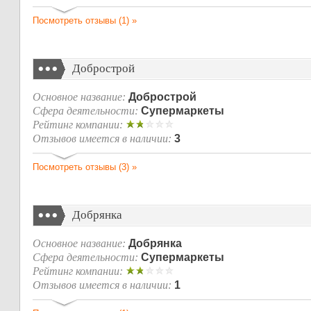
Посмотреть отзывы (1) »
Добрострой
Основное название:
Добрострой
Сфера деятельности:
Супермаркеты
Рейтинг компании:
Отзывов имеется в наличии:
3
Посмотреть отзывы (3) »
Добрянка
Основное название:
Добрянка
Сфера деятельности:
Супермаркеты
Рейтинг компании:
Отзывов имеется в наличии:
1