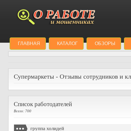
ГЛАВНАЯ
КАТАЛОГ
ОБЗОРЫ
Супермаркеты - Отзывы сотрудников и кл
Список работодателей
Всего: 700
группа холидей