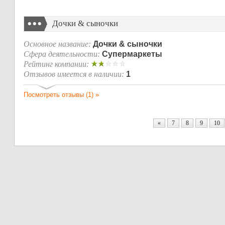
Дочки & сыночки
Основное название:
Дочки & сыночки
Сфера деятельности:
Супермаркеты
Рейтинг компании:
Отзывов имеется в наличии:
1
Посмотреть отзывы (1) »
«
7
8
9
10